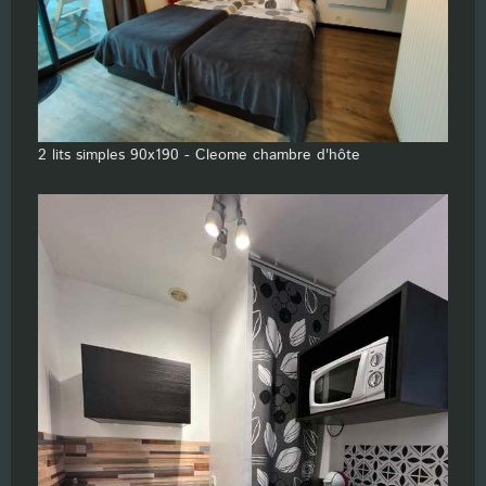
2 lits simples 90x190 - Cleome chambre d'hôte