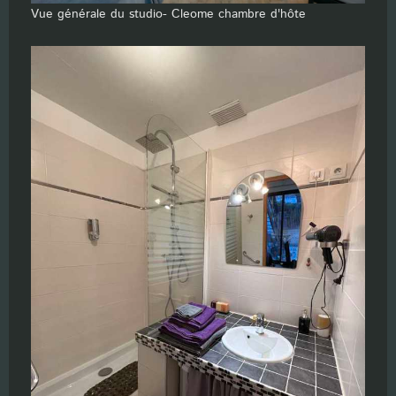
Vue générale du studio- Cleome chambre d'hôte