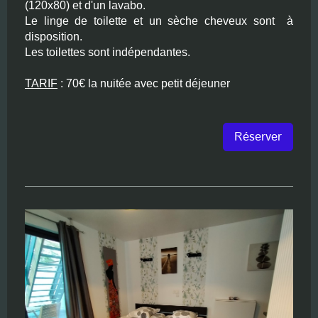
(120x80) et d'un lavabo.
Le linge de toilette et un sèche cheveux sont à
disposition.
Les toilettes sont indépendantes.
TARIF
: 70€ la nuitée avec petit déjeuner
Réserver