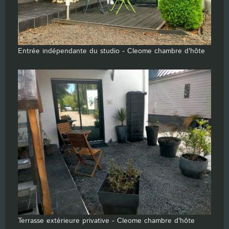
Entrée indépendante du studio - Cleome chambre d'hôte
Terrasse extérieure privative - Cleome chambre d'hôte