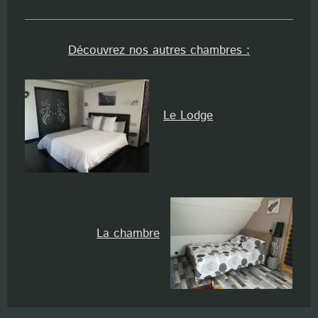
Découvrez nos autres chambres :
Le Lodge
La chambre