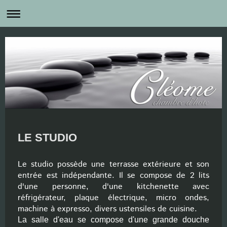
LE STUDIO
Le studio possède une terrasse extérieure et son
entrée est indépendante. Il se compose de 2 lits
d'une personne, d'une kitchenette avec
réfrigérateur, plaque électrique, micro ondes,
machine à expresso, divers ustensiles de cuisine.
La salle d'eau se compose d'une grande douche