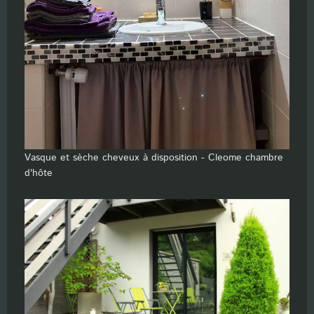
Vasque et sèche cheveux à disposition - Cleome chambre
d'hôte