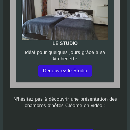
LE STUDIO
idéal pour quelques jours grâce à sa
kitchenette
Découvrez le Studio
N'hésitez pas à découvrir une présentation des
chambres d'hôtes Cléome en vidéo :