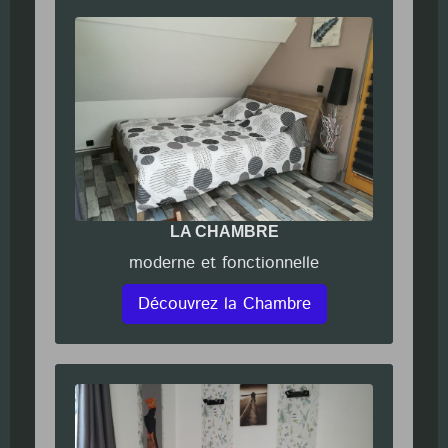
LA CHAMBRE
moderne et fonctionnelle
Découvrez la Chambre