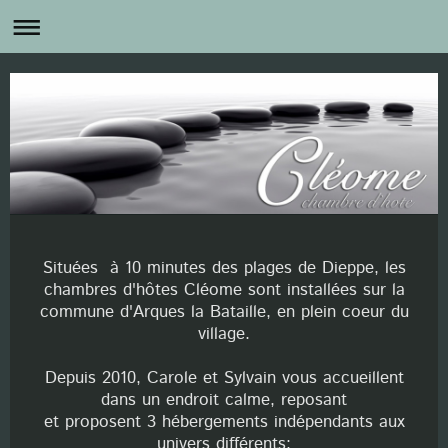
Situées à 10 minutes des plages de Dieppe, les
chambres d'hôtes Cléome sont installées sur la
commune d'Arques la Bataille, en plein coeur du
village.
Depuis 2010, Carole et Sylvain vous accueillent
dans un endroit calme, reposant
et proposent 3 hébergements indépendants aux
univers différents: