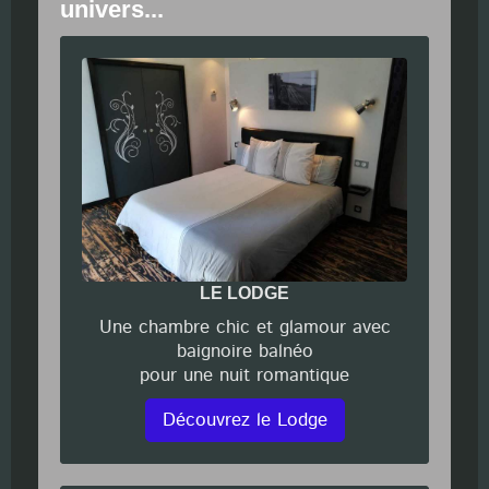
univers...
LE LODGE
Une chambre chic et glamour avec
baignoire balnéo
pour une nuit romantique
Découvrez le Lodge